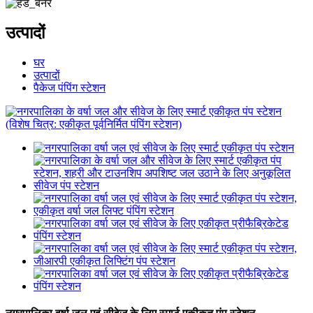
उत्पादों
घर
उत्पादों
पैकेज पंपिंग स्टेशन