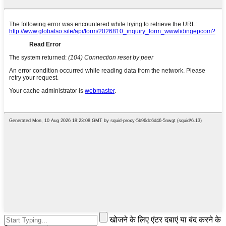
खोजने के लिए एंटर दबाएं या बंद करने के