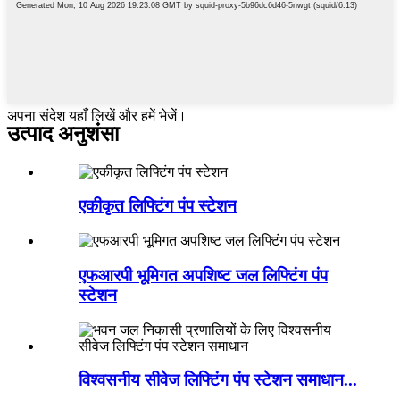
अपना संदेश यहाँ लिखें और हमें भेजें।
उत्पाद अनुशंसा
एकीकृत लिफ्टिंग पंप स्टेशन
एफआरपी भूमिगत अपशिष्ट जल लिफ्टिंग पंप
स्टेशन
विश्वसनीय सीवेज लिफ्टिंग पंप स्टेशन समाधान...