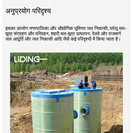
अनुप्रयोग परिदृश्य
इसका उपयोग नगरपालिका और औद्योगिक भूमिगत जल निकासी, घरेलू मल-
मूत्र संग्रहण और परिवहन, शहरी मल-मूत्र उत्थापन, रेलवे और राजमार्ग
जल आपूर्ति और जल निकासी आदि जैसे कई परिदृश्यों में किया जाता है।