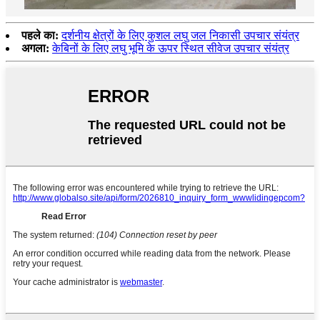
पहले का:
दर्शनीय क्षेत्रों के लिए कुशल लघु जल निकासी उपचार संयंत्र
अगला:
केबिनों के लिए लघु भूमि के ऊपर स्थित सीवेज उपचार संयंत्र