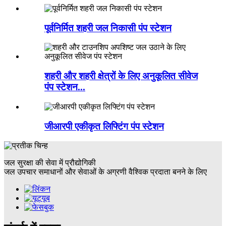
पूर्वनिर्मित शहरी जल निकासी पंप स्टेशन
शहरी और शहरी क्षेत्रों के लिए अनुकूलित सीवेज
पंप स्टेशन...
जीआरपी एकीकृत लिफ्टिंग पंप स्टेशन
जल सुरक्षा की सेवा में प्रौद्योगिकी
जल उपचार समाधानों और सेवाओं के अग्रणी वैश्विक प्रदाता बनने के लिए