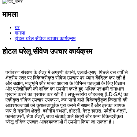
मामला
घर
मामला
होटल घरेलू सीवेज उपचार कार्यक्रम
होटल घरेलू सीवेज उपचार कार्यक्रम
पर्यावरण संरक्षण के क्षेत्र में अग्रणी कंपनी, एलडी-एसए, पिछले दस वर्षों से
क्षेत्रीय स्तर पर विकेन्द्रीकृत सीवेज उपचार पर ध्यान केंद्रित कर रही है
और उद्योग, मातृभूमि और मानव आवास के विभिन्न पहलुओं के लिए विज्ञान
और प्रौद्योगिकी की शक्ति का उपयोग करते हुए अधिक प्रभावी समाधान
प्रदान करने का प्रयास कर रही है। लघु-स्तरीय जोहकासू (LD-SA) का
एकीकृत सीवेज उपचार उपकरण, कम पानी वाले विकेन्द्रीकृत किसानों की
आवश्यकताओं को कुशलतापूर्वक पूरा करने में सक्षम है और इसका व्यापक
रूप से ग्रामीण क्षेत्रों, दर्शनीय स्थलों, होटलों, गेस्ट हाउस, पर्वतीय क्षेत्रों,
फार्महाउसों, सेवा क्षेत्रों, उच्च ऊंचाई वाले क्षेत्रों और अन्य विकेन्द्रीकृत
घरेलू सीवेज उपचार आवश्यकताओं में उपयोग किया जा सकता है।