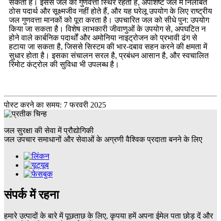
सकती है। इससे जल की गुणवत्ता स्थिर रहती है, अपशिष्ट जल में निलंबित
ठोस पदार्थ और सूक्ष्मजीव नहीं होते हैं, और यह घरेलू उपयोग के लिए राष्ट्रीय
जल गुणवत्ता मानकों को पूरा करता है। उपचारित जल को सीधे पुन: उपयोग
किया जा सकता है। विशेष लाभकारी जीवाणुओं के उपयोग से, अपघटित न
होने वाले कार्बनिक पदार्थों और अमोनिया नाइट्रोजन को प्रभावी ढंग से
हटाया जा सकता है, जिससे सिस्टम की भार-दबाव सहन करने की क्षमता में
सुधार होता है। इसका संचालन सरल है, प्रबंधन आसान है, और स्वचालित
रिमोट कंट्रोल की सुविधा भी उपलब्ध है।
पोस्ट करने का समय: 7 फरवरी 2025
जल सुरक्षा की सेवा में प्रौद्योगिकी
जल उपचार समाधानों और सेवाओं के अग्रणी वैश्विक प्रदाता बनने के लिए
संपर्क में रहना
हमारे उत्पादों के बारे में पूछताछ के लिए, कृपया हमें अपना ईमेल पता छोड़ दें और