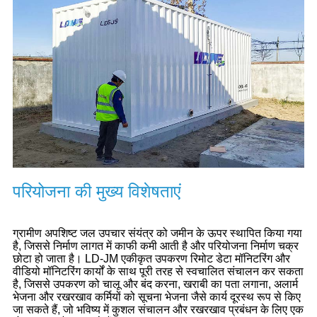
परियोजना की मुख्य विशेषताएं
ग्रामीण अपशिष्ट जल उपचार संयंत्र को जमीन के ऊपर स्थापित किया गया
है, जिससे निर्माण लागत में काफी कमी आती है और परियोजना निर्माण चक्र
छोटा हो जाता है। LD-JM एकीकृत उपकरण रिमोट डेटा मॉनिटरिंग और
वीडियो मॉनिटरिंग कार्यों के साथ पूरी तरह से स्वचालित संचालन कर सकता
है, जिससे उपकरण को चालू और बंद करना, खराबी का पता लगाना, अलार्म
भेजना और रखरखाव कर्मियों को सूचना भेजना जैसे कार्य दूरस्थ रूप से किए
जा सकते हैं, जो भविष्य में कुशल संचालन और रखरखाव प्रबंधन के लिए एक