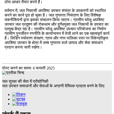
ठोस आधार तैयार करते हैं।
वर्तमान में, जल निकासी अपशिष्ट उपचार संयंत्र के उपकरणों को स्थापित
करने का कार्य पूरा हो चुका है। जल गुणवत्ता नियंत्रण के लिए विशेषज्ञ
तकनीशियनों द्वारा इसका संचालन किया जाएगा। ग्रामीण घरेलू अपशिष्ट
उपचार जल प्रदूषण की रोकथाम और दुर्गंधयुक्त जल निकायों के उपचार का
प्रमुख केंद्र रहा है। ग्रामीण घरेलू अपशिष्ट उपचार परियोजना का निर्माण
ग्रामीण पुनर्जीवन रणनीति के कार्यान्वयन में तेजी लाने का एक महत्वपूर्ण कार्य
है। लिडिंग पर्यावरण संरक्षण, ग्राम और नगर पालिका स्तर पर विकेन्द्रीकृत
अपशिष्ट उपचार के क्षेत्र में उच्च गुणवत्ता वाले उत्पाद और सेवा समाधान
प्रदान करना जारी रखेगा।
पोस्ट करने का समय: 6 फरवरी 2025
जल सुरक्षा की सेवा में प्रौद्योगिकी
जल उपचार समाधानों और सेवाओं के अग्रणी वैश्विक प्रदाता बनने के लिए