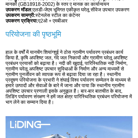
मानकों (GB18918-2002) के स्तर ए मानक का कार्यान्वयन
उपकरण मॉडल:
एलडी-जेएम भूमिगत एकीकृत घरेलू सीवेज उपचार उपकरण
उपकरण सामग्री:
स्टेनलेस स्टील का कंटेनर
उपकरण प्रक्रिया:
ए2ओ + एमबीआर
परियोजना की पृष्ठभूमि
हाल के वर्षों में यानचेंग शियांग्शुई ने ठोस ग्रामीण पर्यावरण प्रबंधन कार्य
किया है, कृषि अपशिष्ट जल, गंदे जल निकायों और ग्रामीण घरेलू अपशिष्ट
प्रबंधन प्रयासों को बढ़ाया है। नदी की खुदाई, पारिस्थितिक नदी निर्माण,
ग्रामीण घरेलू अपशिष्ट उपचार सुविधाओं के निर्माण और अन्य माध्यमों से
ग्रामीण पुनर्जीवन को व्यापक रूप से बढ़ावा दिया जा रहा है। स्थानीय
प्रदूषण परियोजना के प्रभारी ने शंघाई विश्व पर्यावरण सम्मेलन के माध्यम से
हमारे उत्पादों और सेवाओं के बारे में जाना और पाया कि स्थानीय ग्रामीण
अपशिष्ट उपचार प्रणाली इसके अनुकूल है। बार-बार बातचीत के बाद,
लिडिंग पर्यावरण संरक्षण ने हमें जल क्षेत्र पारिस्थितिक प्रबंधन परियोजना में
भाग लेने का सम्मान दिया है।