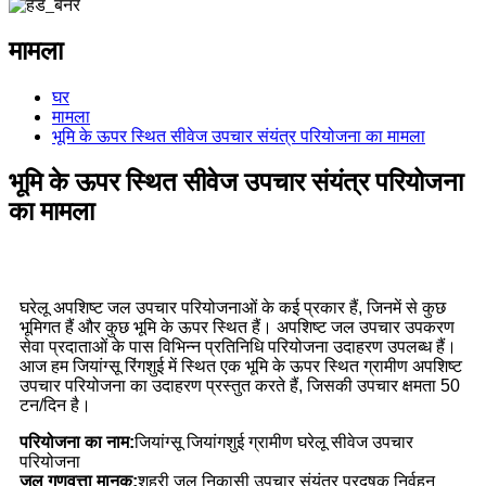
मामला
घर
मामला
भूमि के ऊपर स्थित सीवेज उपचार संयंत्र परियोजना का मामला
भूमि के ऊपर स्थित सीवेज उपचार संयंत्र परियोजना
का मामला
घरेलू अपशिष्ट जल उपचार परियोजनाओं के कई प्रकार हैं, जिनमें से कुछ
भूमिगत हैं और कुछ भूमि के ऊपर स्थित हैं। अपशिष्ट जल उपचार उपकरण
सेवा प्रदाताओं के पास विभिन्न प्रतिनिधि परियोजना उदाहरण उपलब्ध हैं।
आज हम जियांग्सू रिंगशुई में स्थित एक भूमि के ऊपर स्थित ग्रामीण अपशिष्ट
उपचार परियोजना का उदाहरण प्रस्तुत करते हैं, जिसकी उपचार क्षमता 50
टन/दिन है।
परियोजना का नाम:
जियांग्सू जियांगशुई ग्रामीण घरेलू सीवेज उपचार
परियोजना
जल गुणवत्ता मानक:
शहरी जल निकासी उपचार संयंत्र प्रदूषक निर्वहन