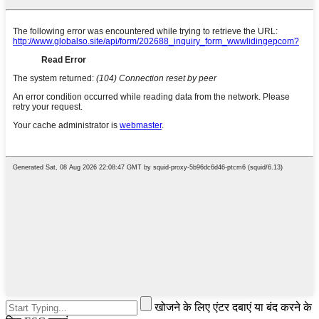
खोजने के लिए एंटर दबाएं या बंद करने के